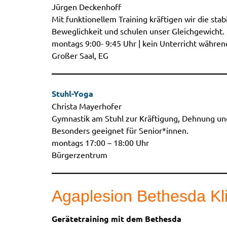
Jürgen Deckenhoff
Mit funktionellem Training kräftigen wir die stab
Beweglichkeit und schulen unser Gleichgewicht.
montags 9:00- 9:45 Uhr | kein Unterricht währen
Großer Saal, EG
Stuhl-Yoga
Christa Mayerhofer
Gymnastik am Stuhl zur Kräftigung, Dehnung un
Besonders geeignet für Senior*innen.
montags 17:00 – 18:00 Uhr
Bürgerzentrum
Agaplesion Bethesda Kl
Gerätetraining mit dem Bethesda