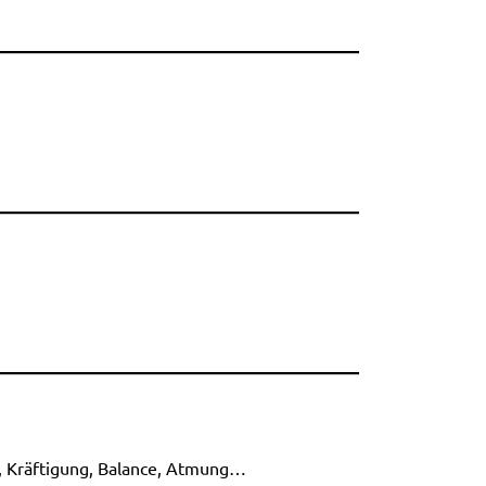
n, Kräftigung, Balance, Atmung…