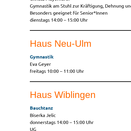
Gymnastik am Stuhl zur Kräftigung, Dehnung un
Besonders geeignet für Senior*Innen
dienstags 14:00 – 15:00 Uhr
Haus Neu-Ulm
Gymnastik
Eva Geyer
freitags 10:00 – 11:00 Uhr
Haus Wiblingen
Bauchtanz
Biserka Jelic
donnerstags 14:00 – 15:00 Uhr
UG