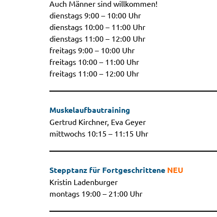
Auch Männer sind willkommen!
dienstags 9:00 – 10:00 Uhr
dienstags 10:00 – 11:00 Uhr
dienstags 11:00 – 12:00 Uhr
freitags 9:00 – 10:00 Uhr
freitags 10:00 – 11:00 Uhr
freitags 11:00 – 12:00 Uhr
Muskelaufbautraining
Gertrud Kirchner, Eva Geyer
mittwochs 10:15 – 11:15 Uhr
Stepptanz für Fortgeschrittene
NEU
Kristin Ladenburger
montags 19:00 – 21:00 Uhr