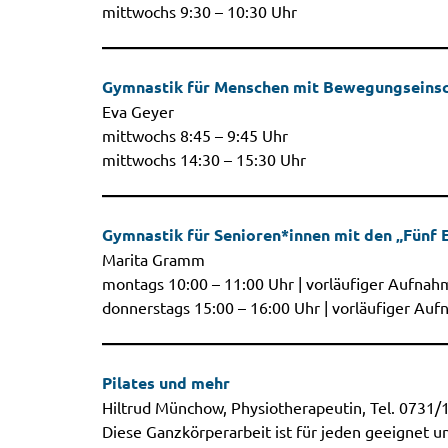
mittwochs 9:30 – 10:30 Uhr
Gymnastik für Menschen mit Bewegungseins
Eva Geyer
mittwochs 8:45 – 9:45 Uhr
mittwochs 14:30 – 15:30 Uhr
Gymnastik für Senioren*innen mit den „Fünf E
Marita Gramm
montags 10:00 – 11:00 Uhr | vorläufiger Aufna
donnerstags 15:00 – 16:00 Uhr | vorläufiger Au
Pilates und mehr
Hiltrud Münchow, Physiotherapeutin, Tel. 0731/
Diese Ganzkörperarbeit ist für jeden geeignet u