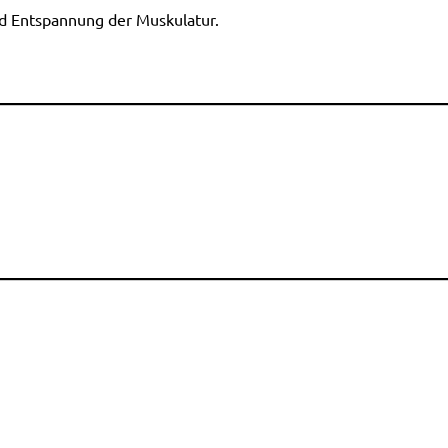
d Entspannung der Muskulatur.