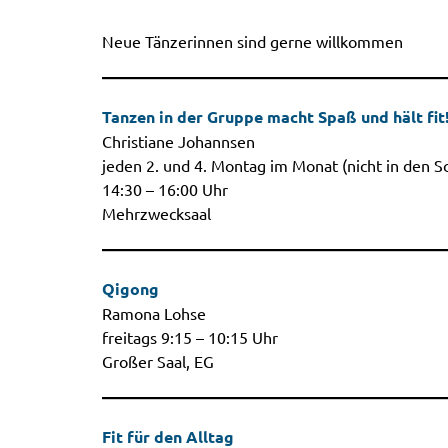
Neue Tänzerinnen sind gerne willkommen
Tanzen in der Gruppe macht Spaß und hält fit
Christiane Johannsen
jeden 2. und 4. Montag im Monat (nicht in den Sc
14:30 – 16:00 Uhr
Mehrzwecksaal
Qigong
Ramona Lohse
freitags 9:15 – 10:15 Uhr
Großer Saal, EG
Fit für den Alltag