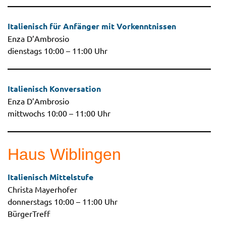
Italienisch für Anfänger mit Vorkenntnissen
Enza D’Ambrosio
dienstags 10:00 – 11:00 Uhr
Italienisch Konversation
Enza D’Ambrosio
mittwochs 10:00 – 11:00 Uhr
Haus Wiblingen
Italienisch Mittelstufe
Christa Mayerhofer
donnerstags 10:00 – 11:00 Uhr
BürgerTreff