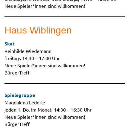
Neue Spieler*innen sind willkommen!
Haus Wiblingen
Skat
Reinhilde Wiedemann
freitags 14:30 – 17:00 Uhr
Neue Spieler*innen sind willkommen!
BürgerTreff
Spielegruppe
Magdalena Lederle
jeden 1. Do. im Monat, 14:30 – 16:30 Uhr
Neue Spieler*innen sind willkommen!
BürgerTreff