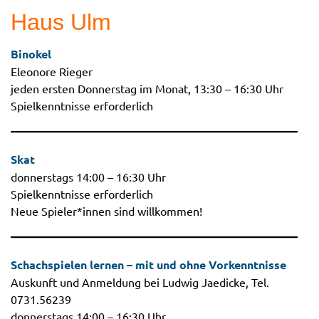
Haus Ulm
Binokel
Eleonore Rieger
jeden ersten Donnerstag im Monat, 13:30 – 16:30 Uhr
Spielkenntnisse erforderlich
Skat
donnerstags 14:00 – 16:30 Uhr
Spielkenntnisse erforderlich
Neue Spieler*innen sind willkommen!
Schachspielen lernen – mit und ohne Vorkenntnisse
Auskunft und Anmeldung bei Ludwig Jaedicke, Tel.
0731.56239
donnerstags 14:00 – 16:30 Uhr