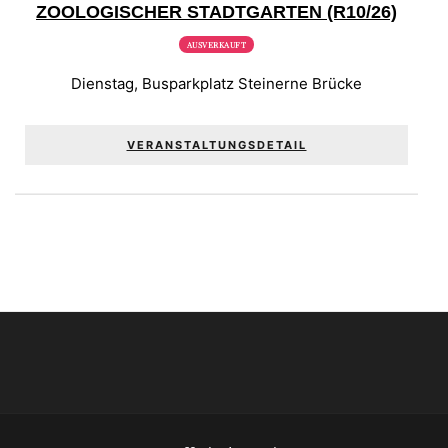
ZOOLOGISCHER STADTGARTEN (R10/26)
AUSVERKAUFT
Dienstag
,
Busparkplatz Steinerne Brücke
VERANSTALTUNGSDETAIL