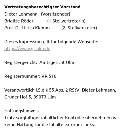
Vertretungsberechtigter Vorstand
Dieter Lehmann (Vorsitzender)
Brigitte Röder (1.Stellvertreterin)
Prof. Dr. Ulrich Klemm (2. Stellvertreter)
Dieses Impressum gilt für folgende Webseite:
https://www.gt-ulm.de
Registergericht: Amtsgericht Ulm
Registernummer: VR 516
Verantwortlich i.S.d § 55 Abs. 2 RStV: Dieter Lehmann,
Grüner Hof 5, 89073 Ulm
Haftungshinweis
Trotz sorgfältiger inhaltlicher Kontrolle übernehmen wir
keine Haftung für die Inhalte externer Links.