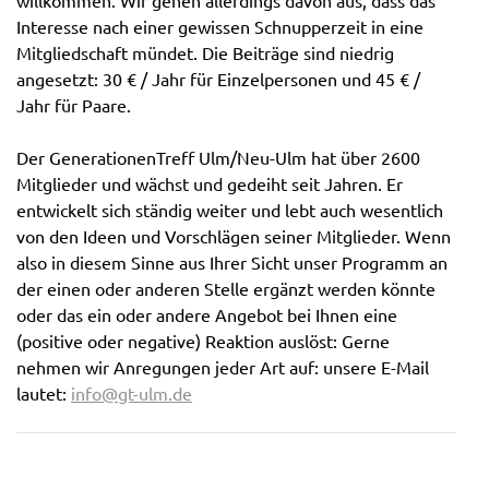
Interesse nach einer gewissen Schnupperzeit in eine
Mitgliedschaft mündet. Die Beiträge sind niedrig
angesetzt: 30 € / Jahr für Einzelpersonen und 45 € /
Jahr für Paare.
Der GenerationenTreff Ulm/Neu-Ulm hat über 2600
Mitglieder und wächst und gedeiht seit Jahren. Er
entwickelt sich ständig weiter und lebt auch wesentlich
von den Ideen und Vorschlägen seiner Mitglieder. Wenn
also in diesem Sinne aus Ihrer Sicht unser Programm an
der einen oder anderen Stelle ergänzt werden könnte
oder das ein oder andere Angebot bei Ihnen eine
(positive oder negative) Reaktion auslöst: Gerne
nehmen wir Anregungen jeder Art auf: unsere E-Mail
lautet:
info@gt-ulm.de