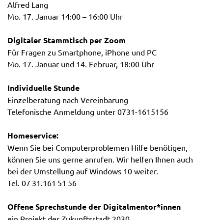
Alfred Lang
Mo. 17. Januar 14:00 – 16:00 Uhr
Digitaler Stammtisch per Zoom
Für Fragen zu Smartphone, iPhone und PC
Mo. 17. Januar und 14. Februar, 18:00 Uhr
Individuelle Stunde
Einzelberatung nach Vereinbarung
Telefonische Anmeldung unter 0731-1615156
Homeservice:
Wenn Sie bei Computerproblemen Hilfe benötigen,
können Sie uns gerne anrufen. Wir helfen Ihnen auch
bei der Umstellung auf Windows 10 weiter.
Tel. 07 31.161 51 56
Offene Sprechstunde der Digitalmentor*innen
ein Projekt der Zukunftsstadt 2030