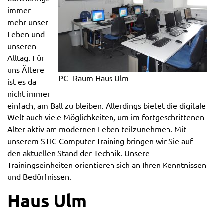
immer
mehr unser
Leben und
unseren
Alltag. Für
uns Ältere
PC- Raum Haus Ulm
ist es da
nicht immer
einfach, am Ball zu bleiben. Allerdings bietet die digitale
Welt auch viele Möglichkeiten, um im fortgeschrittenen
Alter aktiv am modernen Leben teilzunehmen. Mit
unserem STIC-Computer-Training bringen wir Sie auf
den aktuellen Stand der Technik. Unsere
Trainingseinheiten orientieren sich an Ihren Kenntnissen
und Bedürfnissen.
Haus Ulm