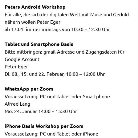
Peters Android Workshop
Für alle, die sich der digitalen Welt mit Muse und Geduld
nähern wollen Peter Eger
ab 17.01. immer montags von 10:30 – 12:30 Uhr
Tablet und Smartphone Basis
Bitte mitbringen: gmail-Adresse und Zugangsdaten für
Google Account
Peter Eger
Di. 08., 15. und 22. Februar, 10:00 – 12:00 Uhr
WhatsApp per Zoom
Voraussetzung: PC und Tablet oder Smartphone
Alfred Lang
Mo. 24. Januar 14:00 – 15:30 Uhr
iPhone Basis Workshop per Zoom
Voraussetzung: PC und Tablet oder iPhone