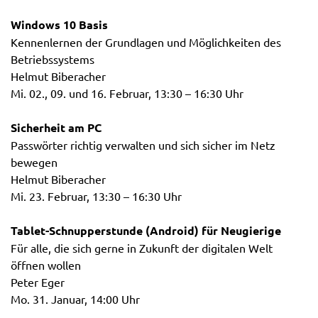
Windows 10 Basis
Kennenlernen der Grundlagen und Möglichkeiten des
Betriebssystems
Helmut Biberacher
Mi. 02., 09. und 16. Februar, 13:30 – 16:30 Uhr
Sicherheit am PC
Passwörter richtig verwalten und sich sicher im Netz
bewegen
Helmut Biberacher
Mi. 23. Februar, 13:30 – 16:30 Uhr
Tablet-Schnupperstunde (Android) für Neugierige
Für alle, die sich gerne in Zukunft der digitalen Welt
öffnen wollen
Peter Eger
Mo. 31. Januar, 14:00 Uhr