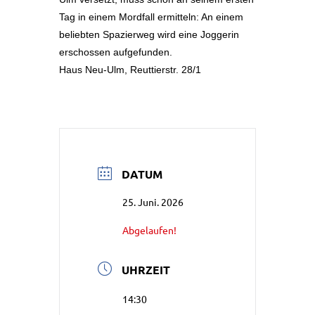
Tag in einem Mordfall ermitteln: An einem
beliebten Spazierweg wird eine Joggerin
erschossen aufgefunden.
Haus Neu-Ulm, Reuttierstr. 28/1
DATUM
25. Juni. 2026
Abgelaufen!
UHRZEIT
14:30