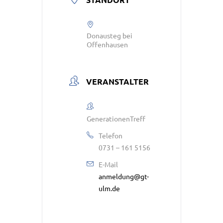
Donausteg bei
Offenhausen
VERANSTALTER
GenerationenTreff
Telefon
0731 – 161 5156
E-Mail
anmeldung@gt-
ulm.de