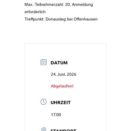
Max. Teilnehmerzahl: 20, Anmeldung
erforderlich
Treffpunkt: Donausteg bei Offenhausen
DATUM
24. Juni. 2026
Abgelaufen!
UHRZEIT
17:00
STANDORT