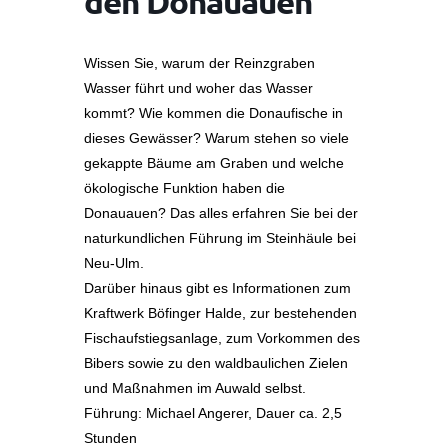
den Donauauen
Wissen Sie, warum der Reinzgraben
Wasser führt und woher das Wasser
kommt? Wie kommen die Donaufische in
dieses Gewässer? Warum stehen so viele
gekappte Bäume am Graben und welche
ökologische Funktion haben die
Donauauen? Das alles erfahren Sie bei der
naturkundlichen Führung im Steinhäule bei
Neu-Ulm.
Darüber hinaus gibt es Informationen zum
Kraftwerk Böfinger Halde, zur bestehenden
Fischaufstiegsanlage, zum Vorkommen des
Bibers sowie zu den waldbaulichen Zielen
und Maßnahmen im Auwald selbst.
Führung: Michael Angerer, Dauer ca. 2,5
Stunden