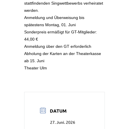
stattfindenden Singwettbewerbs verheiratet
werden.
Anmeldung und Überweisung bis
spätestens Montag, 01. Juni
Sonderpreis ermäßigt für GT-Mitglieder:
44,00 €
Anmeldung über den GT erforderlich
Abholung der Karten an der Theaterkasse
ab 15. Juni
Theater Ulm
DATUM
27. Juni. 2026