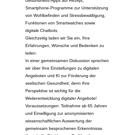
Gesundheits-Apps auf Rezept,
Smartphone-Programme zur Unterstützung
von Wohlbefinden und Stressbewältigung,
Funktionen von Smartwatches sowie
digitale Chatbots.
Gleichzeitig laden wir Sie ein, Ihre
Erfahrungen, Wünsche und Bedenken zu
teilen:
In einer gemeinsamen Diskussion sprechen
wir über Ihre Einstellungen zu digitalen
Angeboten und KI zur Förderung der
seelischen Gesundheit, denn Ihre
Perspektive ist wichtig für die
Weiterentwicklung digitaler Angebote!
Voraussetzungen: Teilnahme ab 65 Jahren
und Einwilligung zur anonymisierten
wissenschaftlichen Auswertung der
gemeinsam besprochenen Erkenntnisse.