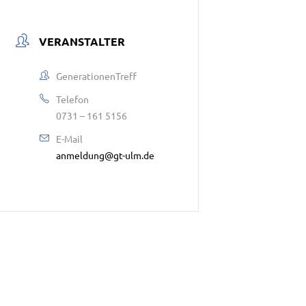
VERANSTALTER
GenerationenTreff
Telefon
0731 – 161 5156
E-Mail
anmeldung@gt-ulm.de