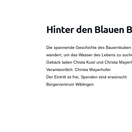
Hinter den Blauen 
Die spannende Geschichte des Bauernbuben P
wandert, um das Wasser des Lebens zu suchen
Gebäck laden Chista Kuisl und Christa Mayerh
Verantwortlich: Christa Mayerhofer
Der Eintritt ist frei, Spenden sind erwünscht
Bürgerzentrum Wiblingen