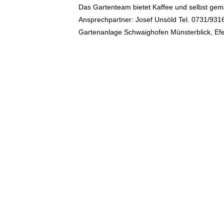
Das Gartenteam bietet Kaffee und selbst ge
Ansprechpartner: Josef Unsöld Tel. 0731/931
Gartenanlage Schwaighofen Münsterblick, E