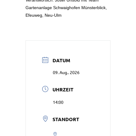
Gartenanlage Schwaighofen Münsterblick,
Efeuweg, Neu-Ulm
DATUM
09. Aug.. 2026
UHRZEIT
14:00
STANDORT