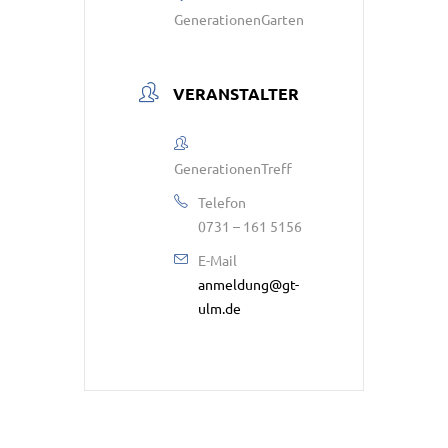
GenerationenGarten
VERANSTALTER
GenerationenTreff
Telefon
0731 – 161 5156
E-Mail
anmeldung@gt-
ulm.de