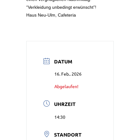
“Verkleidung unbedingt erwünscht”!
Haus Neu-Ulm, Cafeteria
DATUM
16. Feb.. 2026
Abgelaufen!
UHRZEIT
14:30
STANDORT