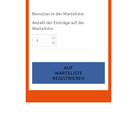
Benutzer in der Warteliste:
Anzahl der Einträge auf der
Warteliste:
AUF
WARTELISTE
REGISTRIEREN