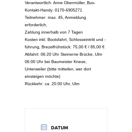
Verantwortlich: Anne Obermüller, Bus-
Kontakt-Handy: 0170-6905271
Teilnehmer: max. 45, Anmeldung
erforderlich,
Zahlung innerhalb von 7 Tagen
Kosten inkl. Bootsfahrt, Schlosseintritt und -
führung, Brezelfrühstück: 75,00 € / 85,00 €
Abfahrt: 06:20 Uhr Steinerne Brücke, Ulm
06:00 Uhr bei Baumeister Knese,
Unterweiler (bitte mitteilen, wer dort
einsteigen möchte)
Rückkehr: ca. 20:00 Uhr, Ulm
DATUM