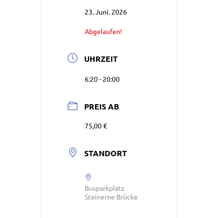
23. Juni. 2026
Abgelaufen!
UHRZEIT
6:20 - 20:00
PREIS AB
75,00 €
STANDORT
Busparkplatz
Steinerne Brücke