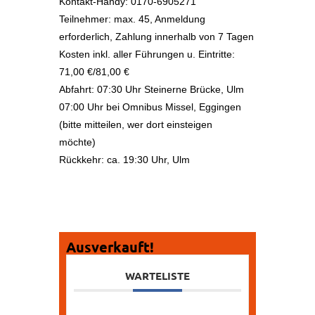
Kontakt-Handy: 0170-6905271
Teilnehmer: max. 45, Anmeldung
erforderlich, Zahlung innerhalb von 7 Tagen
Kosten inkl. aller Führungen u. Eintritte:
71,00 €/81,00 €
Abfahrt: 07:30 Uhr Steinerne Brücke, Ulm
07:00 Uhr bei Omnibus Missel, Eggingen
(bitte mitteilen, wer dort einsteigen
möchte)
Rückkehr: ca. 19:30 Uhr, Ulm
Ausverkauft!
WARTELISTE