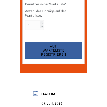
Benutzer in der Warteliste:
Anzahl der Einträge auf der
Warteliste:
AUF
WARTELISTE
REGISTRIEREN
DATUM
09. Juni. 2026