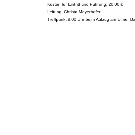
Kosten für Eintritt und Führung: 20,00 €
Leitung: Christa Mayerhofer
Treffpunkt 9.00 Uhr beim Aufzug am Ulmer B