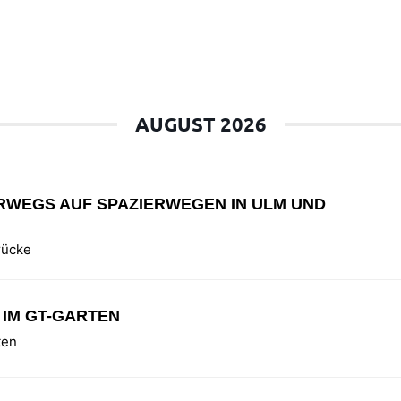
AUGUST 2026
RWEGS AUF SPAZIERWEGEN IN ULM UND
brücke
IM GT-GARTEN
ten