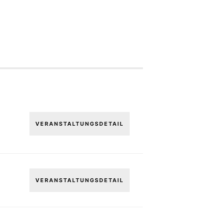
VERANSTALTUNGSDETAIL
VERANSTALTUNGSDETAIL