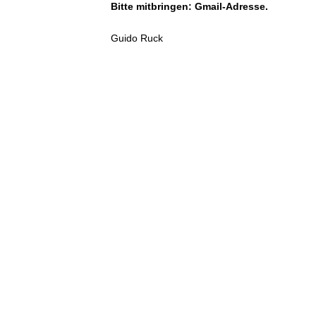
Bitte mitbringen: Gmail-Adresse.
Guido Ruck