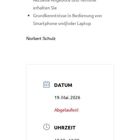
erhalten Sie
Grundkenntnisse in Bedienung von
Smartphone und/oder Laptop
Norbert Schulz
DATUM
19. Mai. 2026
Abgelaufen!
UHRZEIT