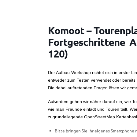
Komoot – Tourenpl
Fortgeschrittene A
120)
Der Aufbau-Workshop richtet sich in erster L
entweder zum Testen verwendet oder bereits
Die dabei auftretenden Fragen lösen wir geme
Außerdem gehen wir näher darauf ein, wie T
wie man Freunde einlädt und Touren teilt. Wen
zugrundeliegende OpenStreetMap Kartenbasi
Bitte bringen Sie Ihr eigenes Smartphone 