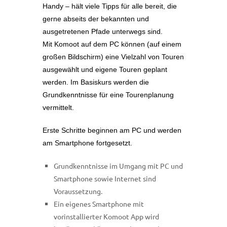
Handy – hält viele Tipps für alle bereit, die
gerne abseits der bekannten und
ausgetretenen Pfade unterwegs sind.
Mit Komoot auf dem PC können (auf einem
großen Bildschirm) eine Vielzahl von Touren
ausgewählt und eigene Touren geplant
werden. Im Basiskurs werden die
Grundkenntnisse für eine Tourenplanung
vermittelt.
Erste Schritte beginnen am PC und werden
am Smartphone fortgesetzt.
Grundkenntnisse im Umgang mit PC und
Smartphone sowie Internet sind
Voraussetzung.
Ein eigenes Smartphone mit
vorinstallierter Komoot App wird