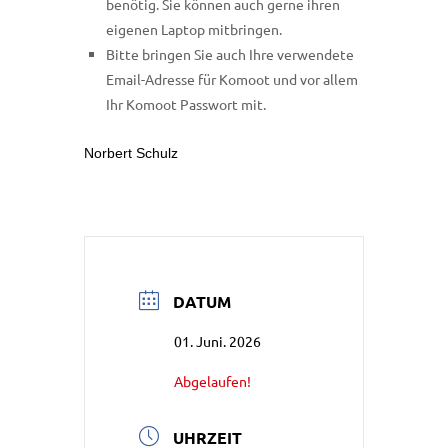
benötig. Sie können auch gerne ihren
eigenen Laptop mitbringen.
Bitte bringen Sie auch Ihre verwendete
Email-Adresse für Komoot und vor allem
Ihr Komoot Passwort mit.
Norbert Schulz
DATUM
01. Juni. 2026
Abgelaufen!
UHRZEIT