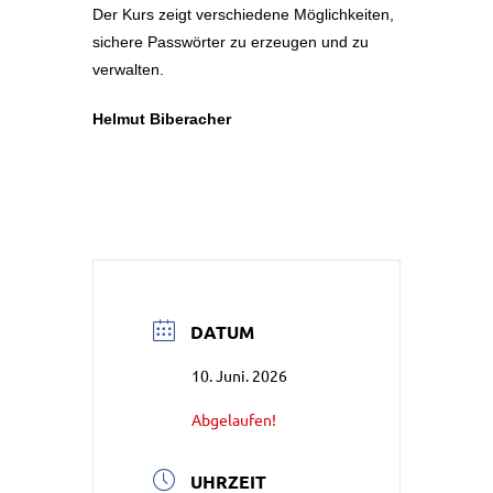
Der Kurs zeigt verschiedene Möglichkeiten,
sichere Passwörter zu erzeugen und zu
verwalten.
Helmut Biberacher
DATUM
10. Juni. 2026
Abgelaufen!
UHRZEIT