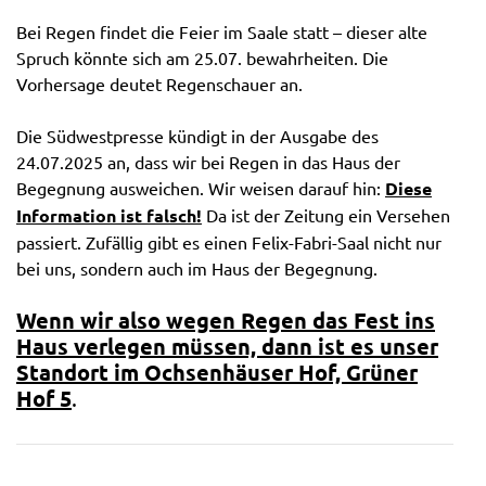
Bei Regen findet die Feier im Saale statt – dieser alte
Spruch könnte sich am 25.07. bewahrheiten. Die
Vorhersage deutet Regenschauer an.
Die Südwestpresse kündigt in der Ausgabe des
24.07.2025 an, dass wir bei Regen in das Haus der
Begegnung ausweichen. Wir weisen darauf hin:
Diese
Information ist falsch!
Da ist der Zeitung ein Versehen
passiert. Zufällig gibt es einen Felix-Fabri-Saal nicht nur
bei uns, sondern auch im Haus der Begegnung.
Wenn wir also wegen Regen das Fest ins
Haus verlegen müssen, dann ist es unser
Standort im Ochsenhäuser Hof, Grüner
Hof 5
.