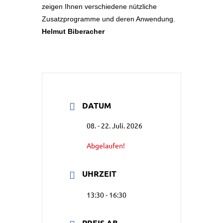
zeigen Ihnen verschiedene nützliche
Zusatzprogramme und deren Anwendung.
Helmut Biberacher
DATUM
08. - 22. Juli. 2026
Abgelaufen!
UHRZEIT
13:30 - 16:30
PREIS AB